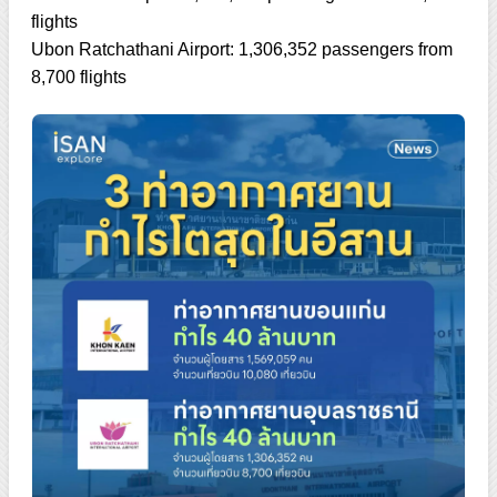
flights
Ubon Ratchathani Airport: 1,306,352 passengers from
8,700 flights