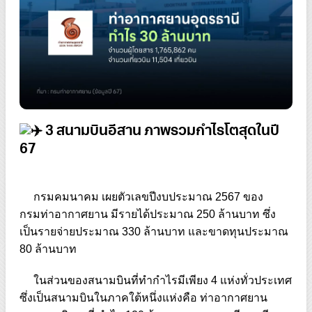
3 สนามบินอีสาน ภาพรวมกำไรโตสุดในปี
67
กรมคมนาคม เผยตัวเลขปีงบประมาณ 2567 ของ
กรมท่าอากาศยาน มีรายได้ประมาณ 250 ล้านบาท ซึ่ง
เป็นรายจ่ายประมาณ 330 ล้านบาท และขาดทุนประมาณ
80 ล้านบาท
ในส่วนของสนามบินที่ทำกำไรมีเพียง 4 แห่งทั่วประเทศ
ซึ่งเป็นสนามบินในภาคใต้หนึ่งแห่งคือ ท่าอากาศยาน