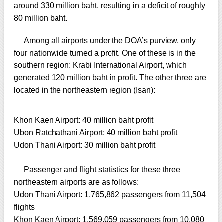
around 330 million baht, resulting in a deficit of roughly
80 million baht.
Among all airports under the DOA’s purview, only
four nationwide turned a profit. One of these is in the
southern region: Krabi International Airport, which
generated 120 million baht in profit. The other three are
located in the northeastern region (Isan):
Khon Kaen Airport: 40 million baht profit
Ubon Ratchathani Airport: 40 million baht profit
Udon Thani Airport: 30 million baht profit
Passenger and flight statistics for these three
northeastern airports are as follows:
Udon Thani Airport: 1,765,862 passengers from 11,504
flights
Khon Kaen Airport: 1,569,059 passengers from 10,080