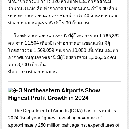
นานาชาติกระบี่ กำไร 120 ล้านบาท และภาคอีสานมี
จำนวน 3 แห่ง คือ ท่าอากาศยานขอนแก่น กำไร 40 ล้าน
บาท ท่าอากาศยานอุบลราชธานี กำไร 40 ล้านบาท และ
ท่าอากาศยานอุดรธานี กำไร 30 ล้านบาท
โดยท่าอากาศยานอุดรธานี มีผู้โดยสารรวม 1,765,862
คน จาก 11,504 เที่ยวบิน ท่าอากาศยานขอนแก่น มีผู้
โดยสารรวม 1,569,059 คน จาก 10,080 เที่ยวบิน และท่า
อากาศยานอุบลราชธานี มีผู้โดยสารรวม 1,306,352 คน
จาก 8,700 เที่ยวบิน
ที่มา : กรมท่าอากาศยาน
3 Northeastern Airports Show
Highest Profit Growth in 2024
The Department of Airports (DOA) has released its
2024 fiscal year figures, revealing revenues of
approximately 250 million baht against expenditures of