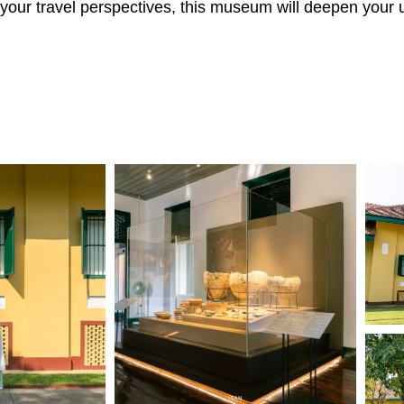
en your travel perspectives, this museum will deepen you