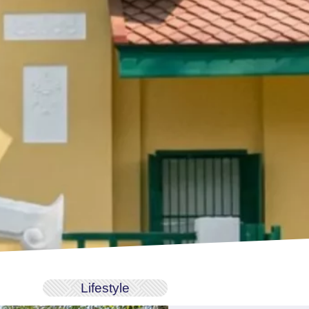
Lifestyle