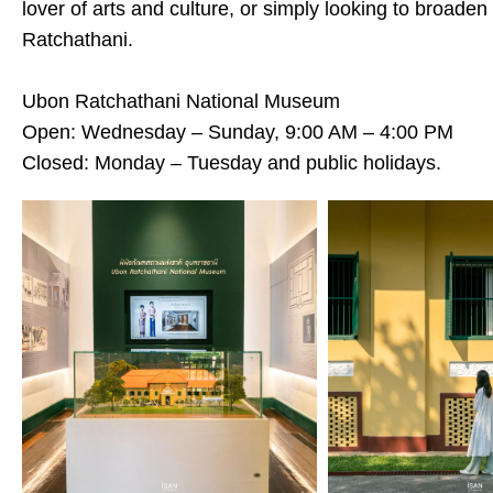
lover of arts and culture, or simply looking to broad
Ratchathani.
Ubon Ratchathani National Museum
Open: Wednesday – Sunday, 9:00 AM – 4:00 PM
Closed: Monday – Tuesday and public holidays.