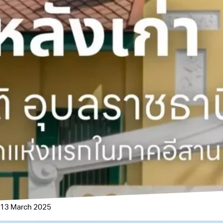
13 March 2025