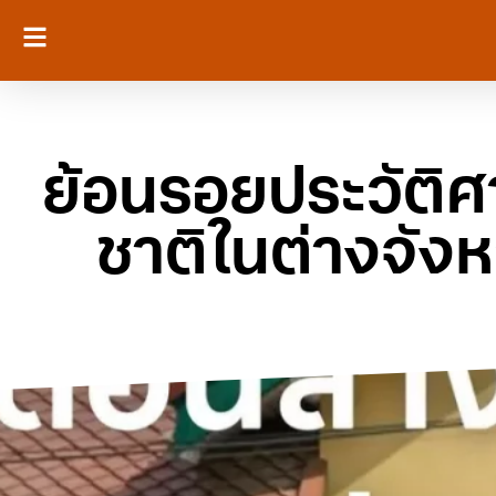
ย้อนรอยประวัติศ
ชาติในต่างจัง