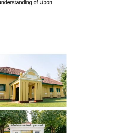
r understanding of Ubon