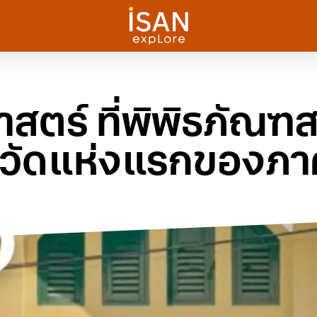
าสตร์ ที่พิพิธภัณฑ
หวัดแห่งแรกของภา