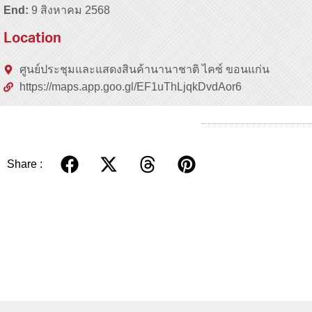
End:
9 สิงหาคม 2568
Location
ศูนย์ประชุมและแสดงสินค้านานาชาติ ไคซ์ ขอนแก่น
https://maps.app.goo.gl/EF1uThLjqkDvdAor6
Share :