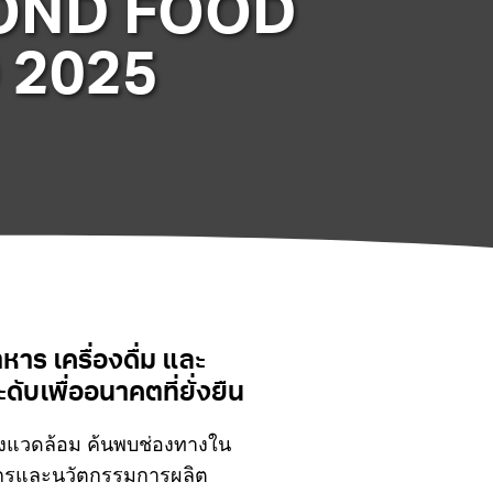
EYOND FOOD
 2025
ร เครื่องดื่ม และ
บเพื่ออนาคตที่ยั่งยืน
สิ่งแวดล้อม ค้นพบช่องทางใน
จักรและนวัตกรรมการผลิต