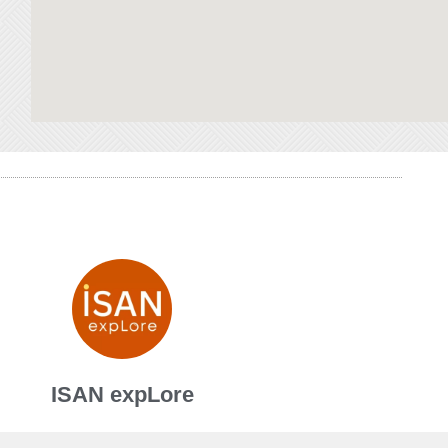
ISAN expLore