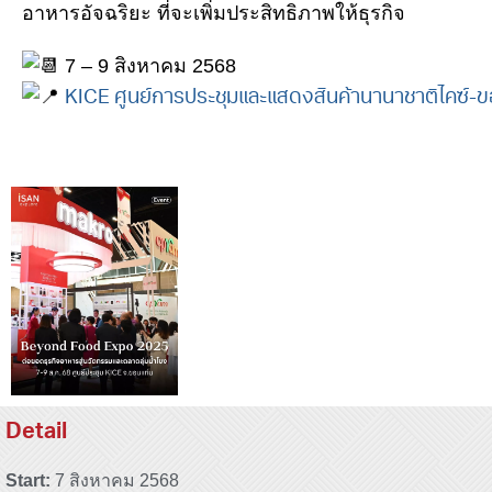
อาหารอัจฉริยะ ที่จะเพิ่มประสิทธิภาพให้ธุรกิจ
7 – 9 สิงหาคม 2568
KICE ศูนย์การประชุมและแสดงสินค้านานาชาติไคซ์-ข
Detail
Start:
7 สิงหาคม 2568