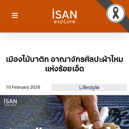
เมืองไม้บาติก อาณาจักรศิลปะผ้าไหม
แห่งร้อยเอ็ด
Lifestyle
10 February 2026