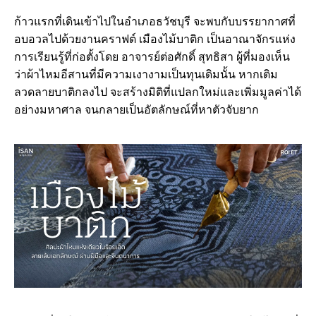
ก้าวแรกที่เดินเข้าไปในอำเภอธวัชบุรี จะพบกับบรรยากาศที่
อบอวลไปด้วยงานคราฟต์ เมืองไม้บาติก เป็นอาณาจักรแห่ง
การเรียนรู้ที่ก่อตั้งโดย อาจารย์ต่อศักดิ์ สุทธิสา ผู้ที่มองเห็น
ว่าผ้าไหมอีสานที่มีความเงางามเป็นทุนเดิมนั้น หากเติม
ลวดลายบาติกลงไป จะสร้างมิติที่แปลกใหม่และเพิ่มมูลค่าได้
อย่างมหาศาล จนกลายเป็นอัตลักษณ์ที่หาตัวจับยาก