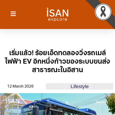
เริ่มแล้ว! ร้อยเอ็ดทดลองวิ่งรถเมล์
ไฟฟ้า EV อีกหนึ่งก้าวของระบบขนส่ง
สาธารณะในอีสาน
Lifestyle
12 March 2026