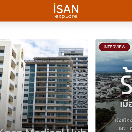
INTERVIEW