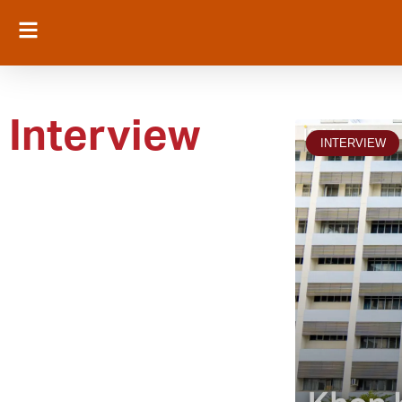
Interview
INTERVIEW