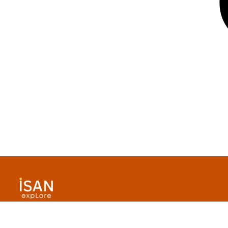
© 2026 iSAN Explore. All rights reserved.